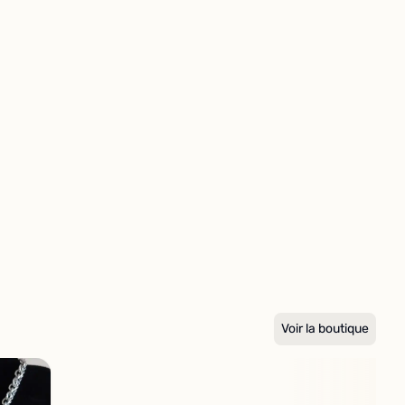
Voir la boutique