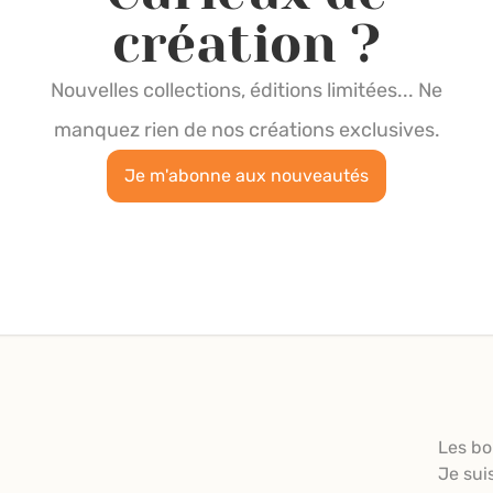
création ?
Nouvelles collections, éditions limitées... Ne
manquez rien de nos créations exclusives.
Je m'abonne aux nouveautés
Les bo
Je sui