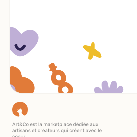
Art&Co est la marketplace dédiée aux
artisans et créateurs qui créent avec le
coeur