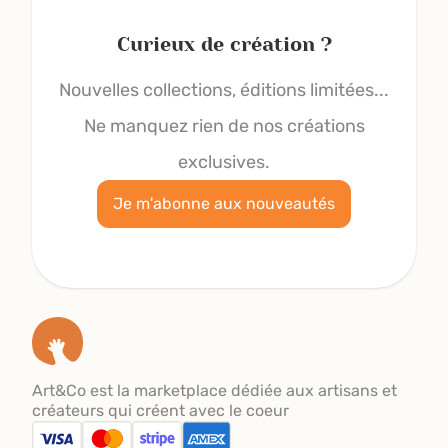
Curieux de création ?
Nouvelles collections, éditions limitées...
Ne manquez rien de nos créations
exclusives.
Je m'abonne aux nouveautés
Art&Co est la marketplace dédiée aux artisans et
créateurs qui créent avec le coeur