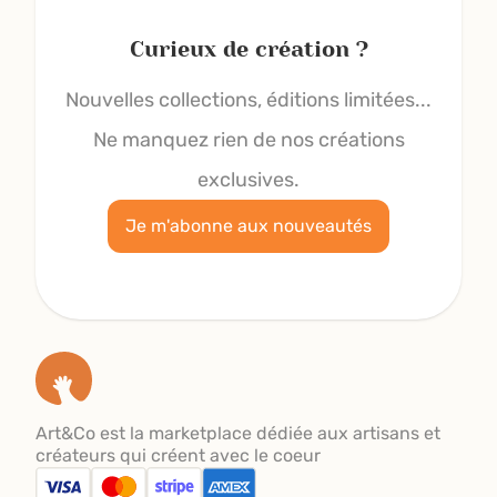
Curieux de création ?
Nouvelles collections, éditions limitées...
Ne manquez rien de nos créations
exclusives.
Je m'abonne aux nouveautés
Art&Co est la marketplace dédiée aux artisans et
créateurs qui créent avec le coeur