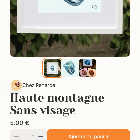
Chez Renarde
Haute montagne
Sans visage
5.00
€
Ajouter au panier