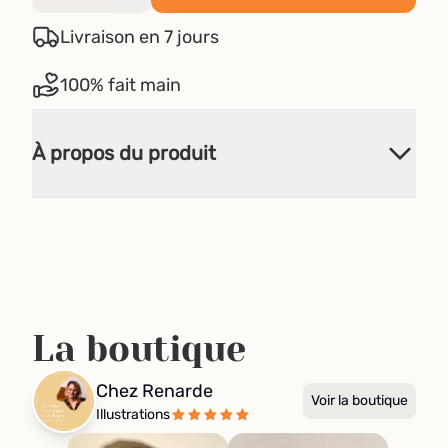
Livraison en 7 jours
100% fait main
À propos du produit
La boutique
Chez Renarde
Voir la boutique
Illustrations