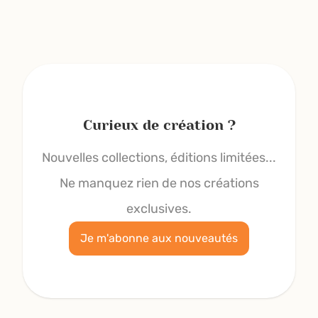
Curieux de création ?
Nouvelles collections, éditions limitées...
Ne manquez rien de nos créations
exclusives.
Je m'abonne aux nouveautés