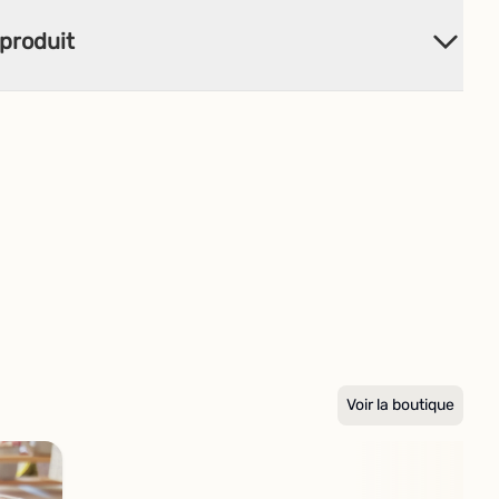
produit
Voir la boutique