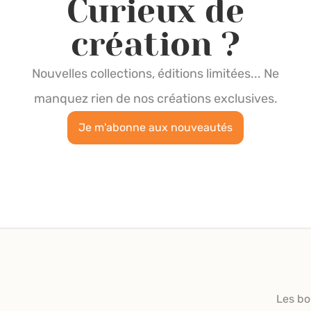
Curieux de
création ?
Nouvelles collections, éditions limitées... Ne
manquez rien de nos créations exclusives.
Je m'abonne aux nouveautés
Les bo