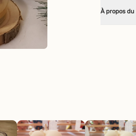
À propos du 