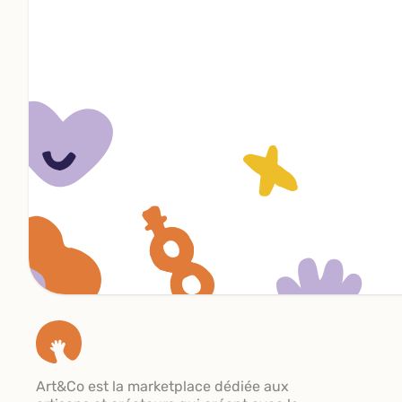
Art&Co est la marketplace dédiée aux