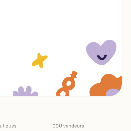
utiques
CGU vendeurs