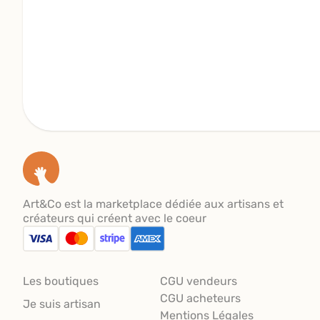
Art&Co est la marketplace dédiée aux artisans et
créateurs qui créent avec le coeur
Les boutiques
CGU vendeurs
CGU acheteurs
Je suis artisan
Mentions Légales