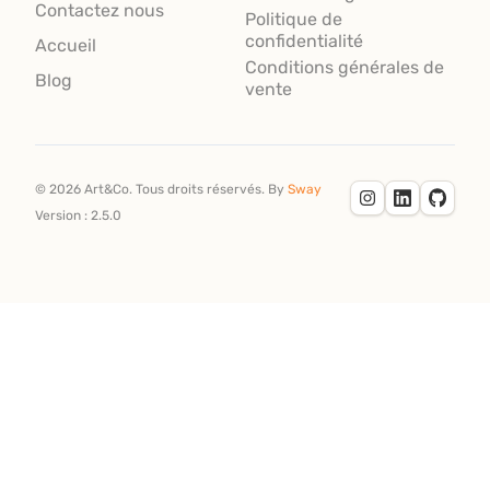
Contactez nous
Politique de
confidentialité
Accueil
Conditions générales de
Blog
vente
©
2026
Art&Co.
Tous droits réservés.
By
Sway
Version :
2.5.0