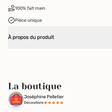
100% fait main
Pièce unique
À propos du produit
La boutique
Joséphine Pelletier
Décorations