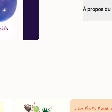
À propos du 