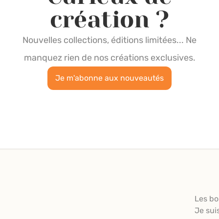
création ?
Nouvelles collections, éditions limitées... Ne
manquez rien de nos créations exclusives.
Je m'abonne aux nouveautés
Les bo
Je sui