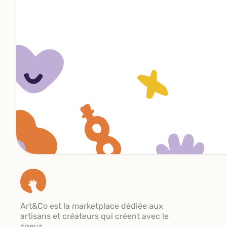
Art&Co est la marketplace dédiée aux
artisans et créateurs qui créent avec le
coeur