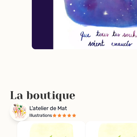
La boutique
L'atelier de Mat
Illustrations