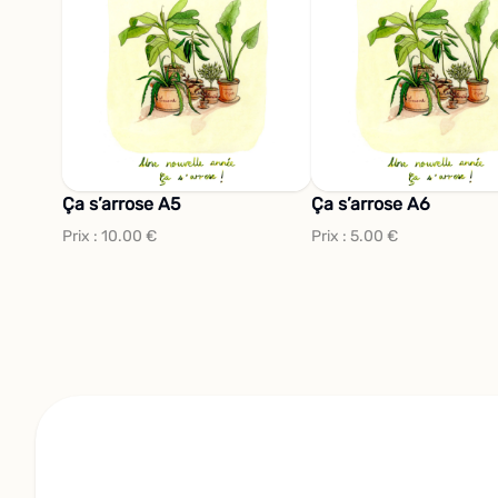
Ça s’arrose A5
Ça s’arrose A6
Prix :
10.00
€
Prix :
5.00
€