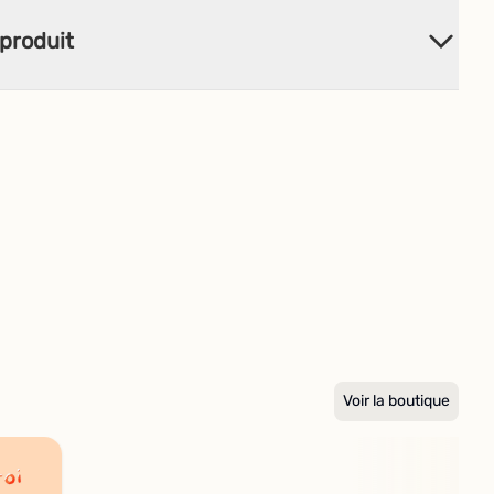
produit
Voir la boutique