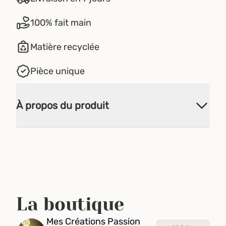
100% fait main
Matière recyclée
Pièce unique
À propos du produit
La boutique
Mes Créations Passion