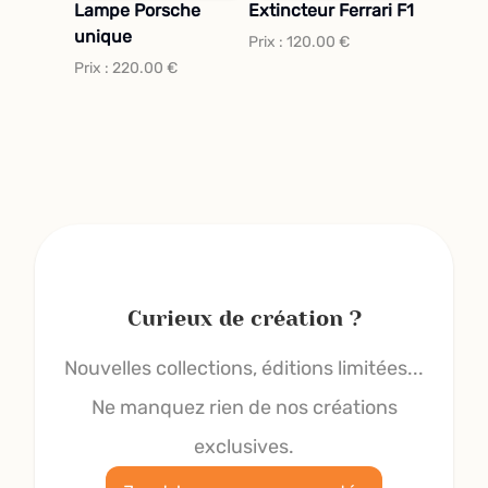
Lampe Porsche
Extincteur Ferrari F1
unique
Prix :
120.00
€
Prix :
220.00
€
Curieux de création ?
Nouvelles collections, éditions limitées...
Ne manquez rien de nos créations
exclusives.