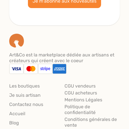
Je m'abonne aux nouveautés
Art&Co est la marketplace dédiée aux artisans et
créateurs qui créent avec le coeur
Les boutiques
CGU vendeurs
CGU acheteurs
Je suis artisan
Mentions Légales
Contactez nous
Politique de
confidentialité
Accueil
Conditions générales de
Blog
vente