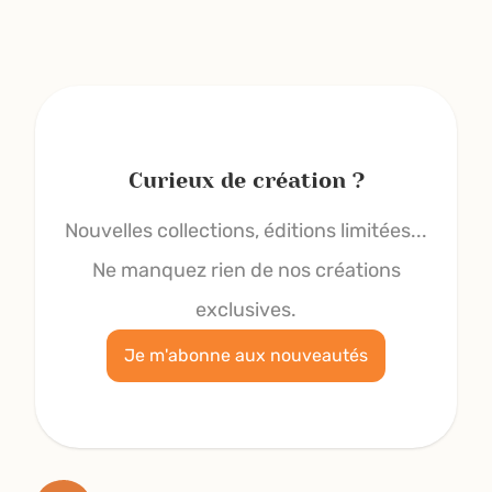
Curieux de création ?
Nouvelles collections, éditions limitées...
Ne manquez rien de nos créations
exclusives.
Je m'abonne aux nouveautés