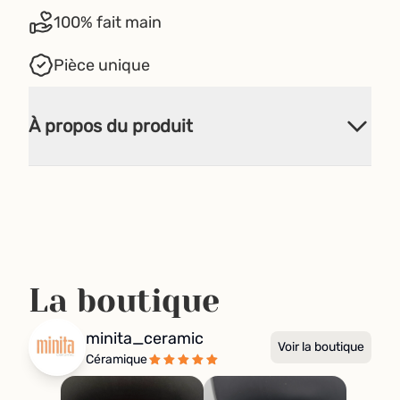
100% fait main
Pièce unique
À propos du produit
La boutique
minita_ceramic
Voir la boutique
Céramique