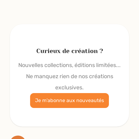
Curieux de création ?
Nouvelles collections, éditions limitées...
Ne manquez rien de nos créations
exclusives.
Je m'abonne aux nouveautés