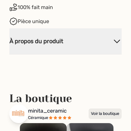
100% fait main
Pièce unique
À propos du produit
La boutique
minita_ceramic
Voir la boutique
Céramique