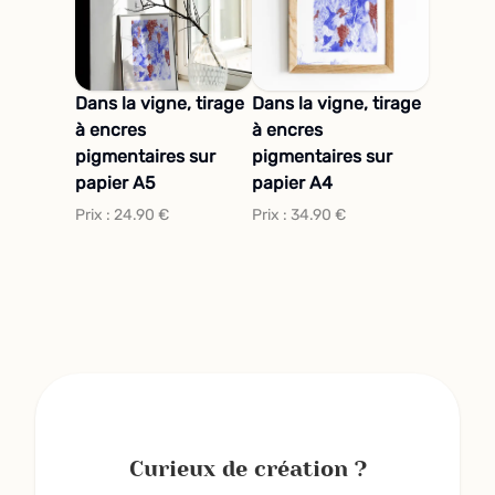
Dans la vigne, tirage
Dans la vigne, tirage
à encres
à encres
pigmentaires sur
pigmentaires sur
papier A5
papier A4
Prix :
24.90
€
Prix :
34.90
€
Curieux de création ?