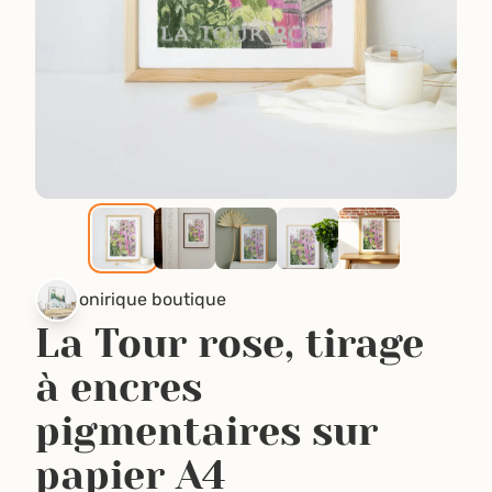
onirique boutique
La Tour rose, tirage
à encres
pigmentaires sur
papier A4