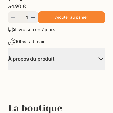
34.90
€
Ajouter au panier
Livraison en 7 jours
100% fait main
À propos du produit
La boutique