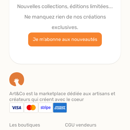
Nouvelles collections, éditions limitées...
Ne manquez rien de nos créations
exclusives.
Je m'abonne aux nouveautés
Art&Co est la marketplace dédiée aux artisans et
créateurs qui créent avec le coeur
Les boutiques
CGU vendeurs