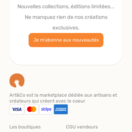
Nouvelles collections, éditions limitées...
Ne manquez rien de nos créations
exclusives.
Je m'abonne aux nouveautés
Art&Co est la marketplace dédiée aux artisans et
créateurs qui créent avec le coeur
Les boutiques
CGU vendeurs