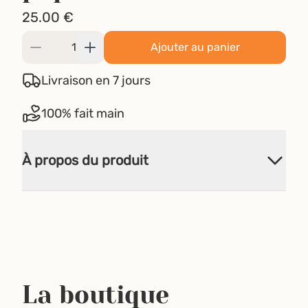
25.00
€
Ajouter au panier
Livraison en 7 jours
100% fait main
À propos du produit
La boutique