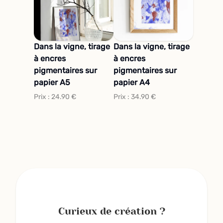
Dans la vigne, tirage
Dans la vigne, tirage
à encres
à encres
pigmentaires sur
pigmentaires sur
papier A5
papier A4
Prix :
24.90
€
Prix :
34.90
€
Curieux de création ?