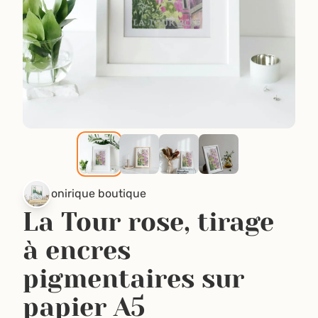
onirique boutique
La Tour rose, tirage
à encres
pigmentaires sur
papier A5