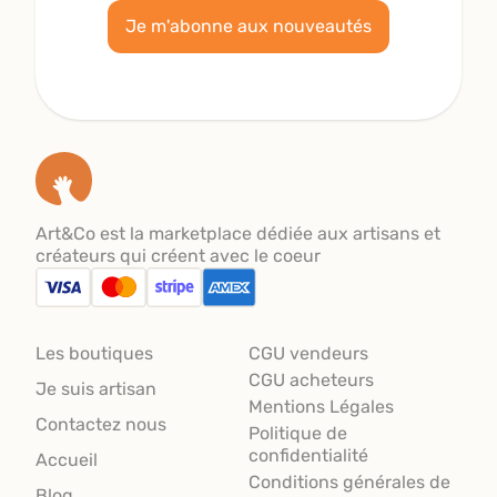
Je m'abonne aux nouveautés
Art&Co est la marketplace dédiée aux artisans et
créateurs qui créent avec le coeur
Les boutiques
CGU vendeurs
CGU acheteurs
Je suis artisan
Mentions Légales
Contactez nous
Politique de
confidentialité
Accueil
Conditions générales de
Blog