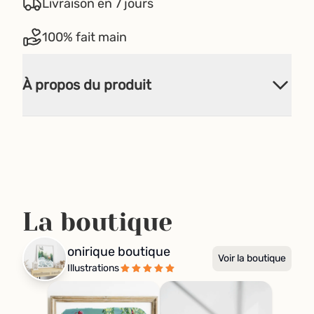
Livraison en 7 jours
100% fait main
À propos du produit
La boutique
onirique boutique
Voir la boutique
Illustrations