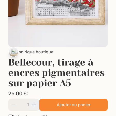
onirique boutique
Bellecour, tirage à
encres pigmentaires
sur papier A5
25.00
€
Ajouter au panier