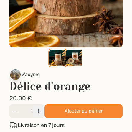
Waxyme
Délice d'orange
20.00
€
Ajouter au panier
Livraison en 7 jours