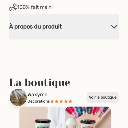
100% fait main
À propos du produit
La boutique
Waxyme
Voir la boutique
Décorations