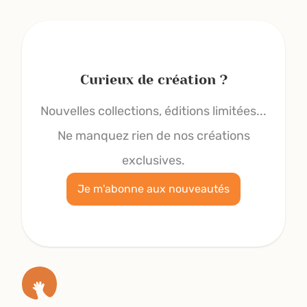
Curieux de création ?
Nouvelles collections, éditions limitées...
Ne manquez rien de nos créations
exclusives.
Je m'abonne aux nouveautés