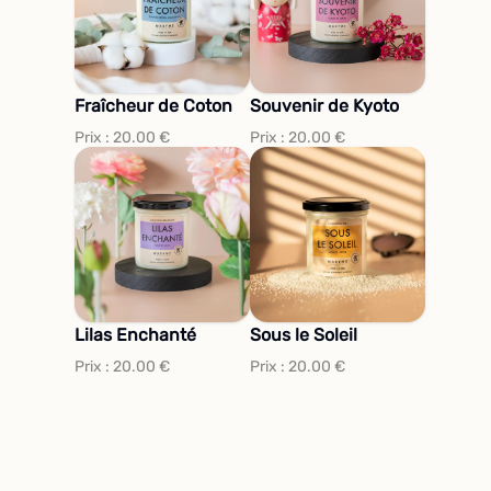
Fraîcheur de Coton
Souvenir de Kyoto
Prix :
20.00
€
Prix :
20.00
€
Lilas Enchanté
Sous le Soleil
Prix :
20.00
€
Prix :
20.00
€