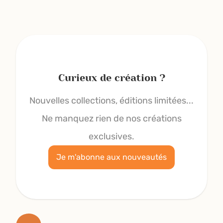
Curieux de création ?
Nouvelles collections, éditions limitées...
Ne manquez rien de nos créations
exclusives.
Je m'abonne aux nouveautés