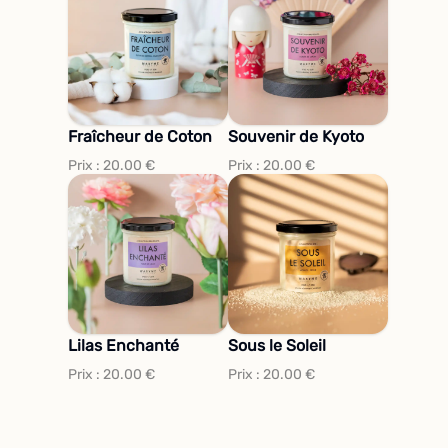
Fraîcheur de Coton
Souvenir de Kyoto
Prix :
20.00
€
Prix :
20.00
€
Lilas Enchanté
Sous le Soleil
Prix :
20.00
€
Prix :
20.00
€