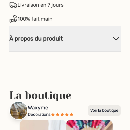
Livraison en 7 jours
100% fait main
À propos du produit
La boutique
Waxyme
Voir la boutique
Décorations