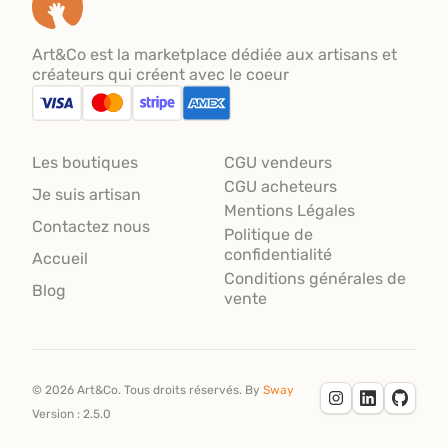
Art&Co est la marketplace dédiée aux artisans et
créateurs qui créent avec le coeur
Les boutiques
CGU vendeurs
CGU acheteurs
Je suis artisan
Mentions Légales
Contactez nous
Politique de
confidentialité
Accueil
Conditions générales de
Blog
vente
©
2026
Art&Co.
Tous droits réservés.
By
Sway
Version :
2.5.0