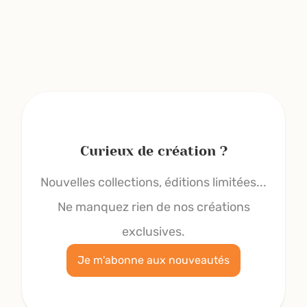
Curieux de création ?
Nouvelles collections, éditions limitées...
Ne manquez rien de nos créations
exclusives.
Je m'abonne aux nouveautés