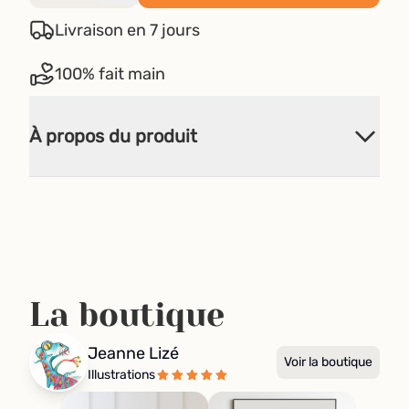
Livraison en 7 jours
100% fait main
À propos du produit
La boutique
Jeanne Lizé
Voir la boutique
Illustrations