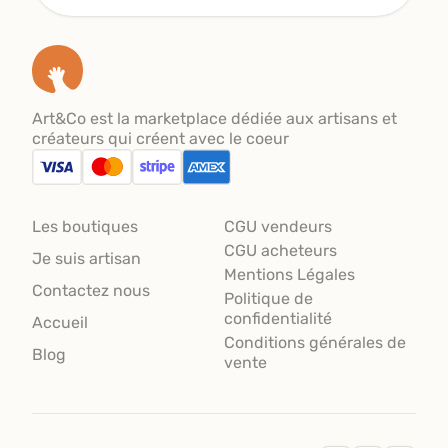
Art&Co est la marketplace dédiée aux artisans et
créateurs qui créent avec le coeur
Les boutiques
CGU vendeurs
CGU acheteurs
Je suis artisan
Mentions Légales
Contactez nous
Politique de
confidentialité
Accueil
Conditions générales de
Blog
vente