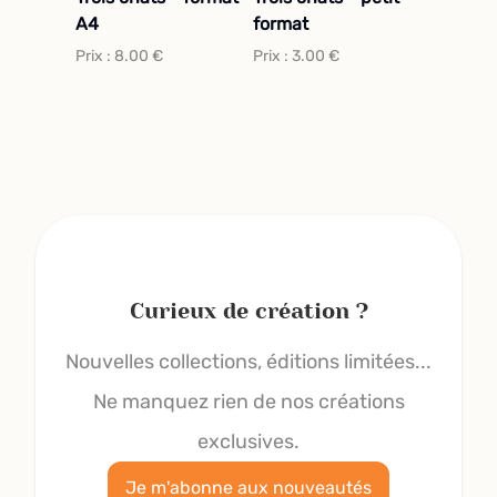
A4
format
Prix :
8.00
€
Prix :
3.00
€
Curieux de création ?
Nouvelles collections, éditions limitées...
Ne manquez rien de nos créations
exclusives.
Je m'abonne aux nouveautés