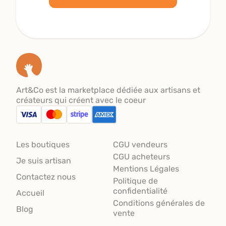
Art&Co est la marketplace dédiée aux artisans et
créateurs qui créent avec le coeur
Les boutiques
CGU vendeurs
CGU acheteurs
Je suis artisan
Mentions Légales
Contactez nous
Politique de
confidentialité
Accueil
Conditions générales de
Blog
vente