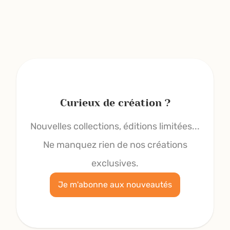
Curieux de création ?
Nouvelles collections, éditions limitées...
Ne manquez rien de nos créations
exclusives.
Je m'abonne aux nouveautés