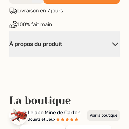
Livraison en 7 jours
100% fait main
À propos du produit
La boutique
Lelabo Mine de Carton
Voir la boutique
Jouets et Jeux