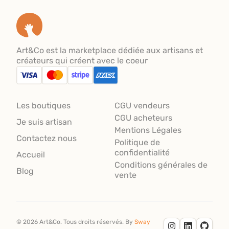
Art&Co est la marketplace dédiée aux artisans et
créateurs qui créent avec le coeur
Les boutiques
CGU vendeurs
CGU acheteurs
Je suis artisan
Mentions Légales
Contactez nous
Politique de
confidentialité
Accueil
Conditions générales de
Blog
vente
©
2026
Art&Co.
Tous droits réservés.
By
Sway