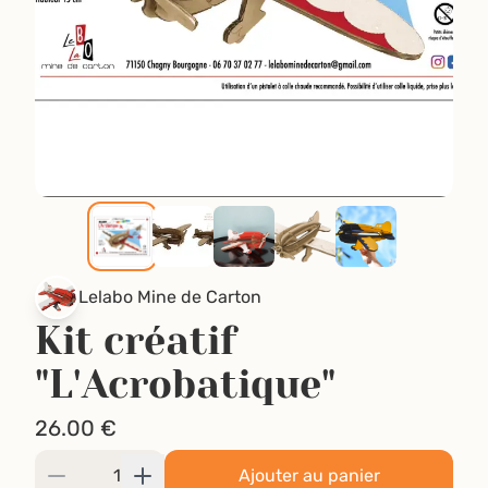
Lelabo Mine de Carton
Kit créatif
"L'Acrobatique"
26.00
€
Ajouter au panier