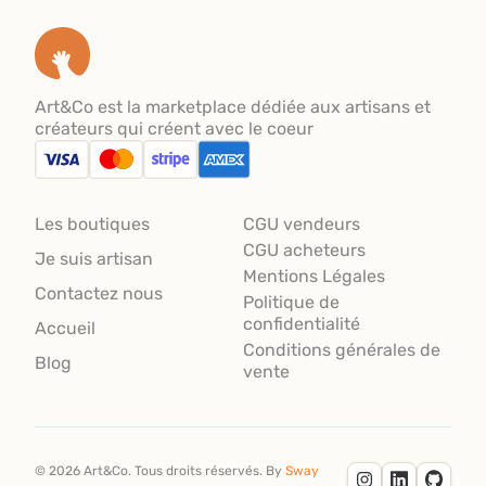
Art&Co est la marketplace dédiée aux artisans et
créateurs qui créent avec le coeur
Les boutiques
CGU vendeurs
CGU acheteurs
Je suis artisan
Mentions Légales
Contactez nous
Politique de
confidentialité
Accueil
Conditions générales de
Blog
vente
©
2026
Art&Co.
Tous droits réservés.
By
Sway