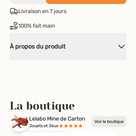
Livraison en 7 jours
100% fait main
À propos du produit
La boutique
Lelabo Mine de Carton
Voir la boutique
Jouets et Jeux