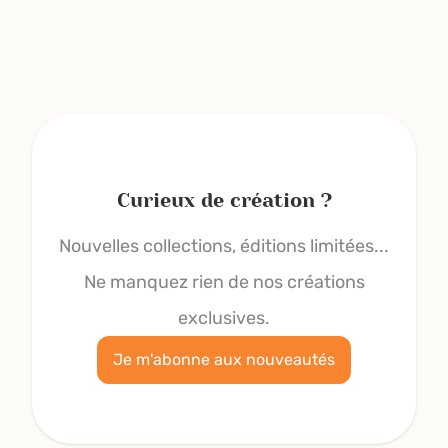
Curieux de création ?
Nouvelles collections, éditions limitées...
Ne manquez rien de nos créations
exclusives.
Je m'abonne aux nouveautés