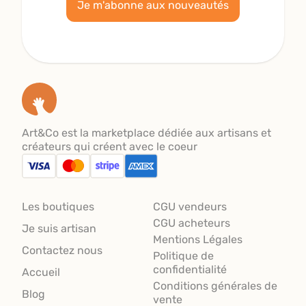
Je m'abonne aux nouveautés
Art&Co est la marketplace dédiée aux artisans et
créateurs qui créent avec le coeur
Les boutiques
CGU vendeurs
CGU acheteurs
Je suis artisan
Mentions Légales
Contactez nous
Politique de
confidentialité
Accueil
Conditions générales de
Blog
vente