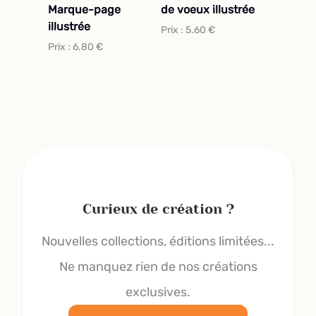
Marque-page
de voeux illustrée
illustrée
Prix :
5.60
€
Prix :
6.80
€
Curieux de création ?
Nouvelles collections, éditions limitées...
Ne manquez rien de nos créations
exclusives.