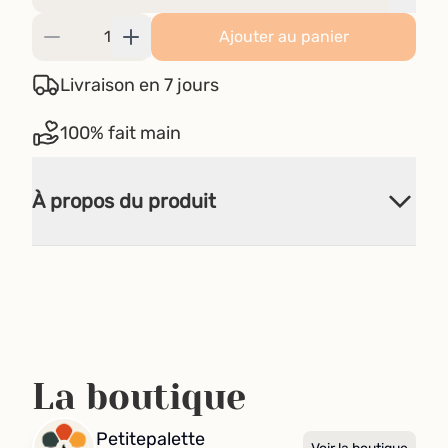
Ajouter au panier
Livraison en 7 jours
100% fait main
À propos du produit
La boutique
Petitepalette