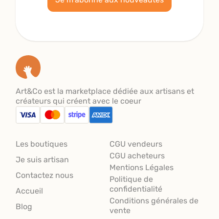
Art&Co est la marketplace dédiée aux artisans et
créateurs qui créent avec le coeur
Les boutiques
CGU vendeurs
CGU acheteurs
Je suis artisan
Mentions Légales
Contactez nous
Politique de
confidentialité
Accueil
Conditions générales de
Blog
vente