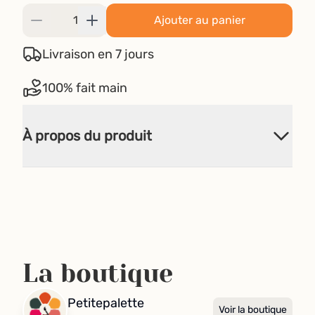
Ajouter au panier
Livraison en 7 jours
100% fait main
À propos du produit
La boutique
Petitepalette
Voir la boutique