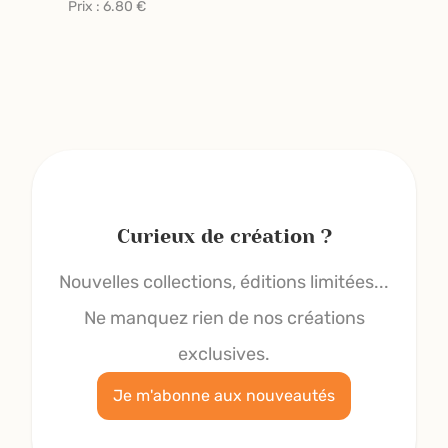
Prix :
6.80
€
Curieux de création ?
Nouvelles collections, éditions limitées...
Ne manquez rien de nos créations
exclusives.
Je m'abonne aux nouveautés