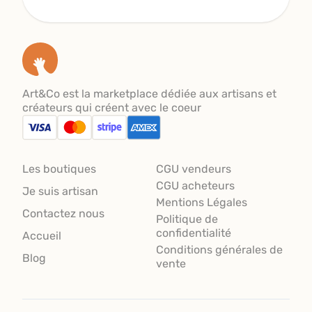
Art&Co est la marketplace dédiée aux artisans et
créateurs qui créent avec le coeur
Les boutiques
CGU vendeurs
CGU acheteurs
Je suis artisan
Mentions Légales
Contactez nous
Politique de
confidentialité
Accueil
Conditions générales de
Blog
vente