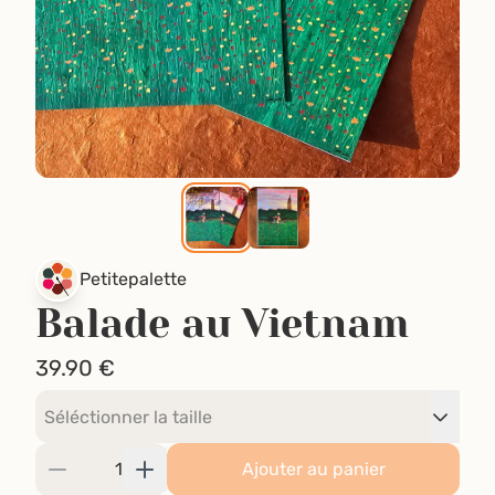
Petitepalette
Balade au Vietnam
39.90
€
Ajouter au panier