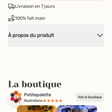
Livraison en 7 jours
100% fait main
À propos du produit
La boutique
Petitepalette
Voir la boutique
Illustrations