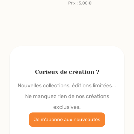
Prix :
5.00
€
Curieux de création ?
Nouvelles collections, éditions limitées...
Ne manquez rien de nos créations
exclusives.
Je m'abonne aux nouveautés