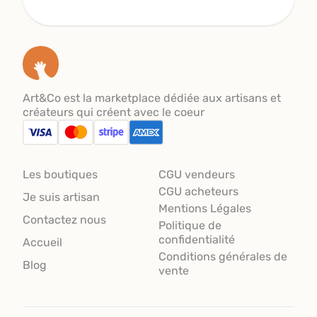
Art&Co est la marketplace dédiée aux artisans et
créateurs qui créent avec le coeur
Les boutiques
CGU vendeurs
CGU acheteurs
Je suis artisan
Mentions Légales
Contactez nous
Politique de
confidentialité
Accueil
Conditions générales de
Blog
vente