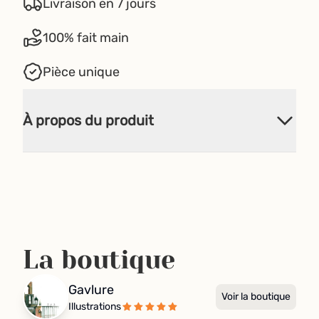
Livraison en 7 jours
100% fait main
Pièce unique
À propos du produit
La boutique
Gavlure
Voir la boutique
Illustrations