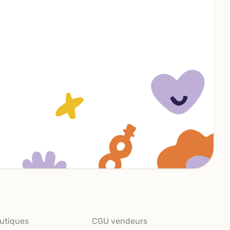
utiques
CGU vendeurs