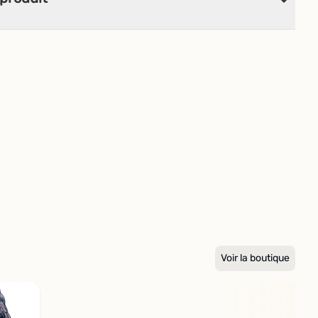
Voir la boutique