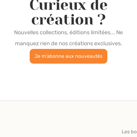
Curieux de
création ?
Nouvelles collections, éditions limitées... Ne
manquez rien de nos créations exclusives.
Je m'abonne aux nouveautés
Les bo