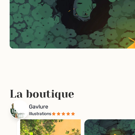
La boutique
Gavlure
Illustrations