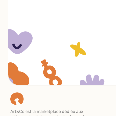
Art&Co est la marketplace dédiée aux