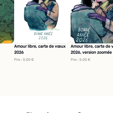
Amour libre, carte de vœux
Amour libre, carte de
2026
2026, version zoomée
Prix :
5.00
€
Prix :
5.00
€