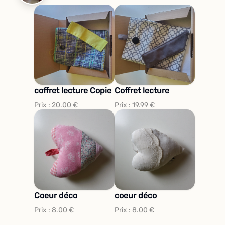
coffret lecture Copie
Coffret lecture
Prix :
20.00
€
Prix :
19.99
€
Coeur déco
coeur déco
Prix :
8.00
€
Prix :
8.00
€