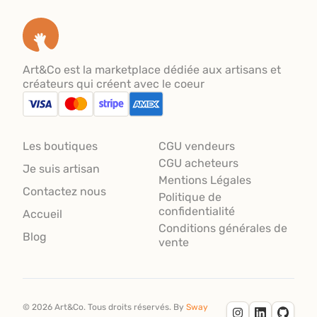
Art&Co est la marketplace dédiée aux artisans et
créateurs qui créent avec le coeur
Les boutiques
CGU vendeurs
CGU acheteurs
Je suis artisan
Mentions Légales
Contactez nous
Politique de
confidentialité
Accueil
Conditions générales de
Blog
vente
©
2026
Art&Co.
Tous droits réservés.
By
Sway