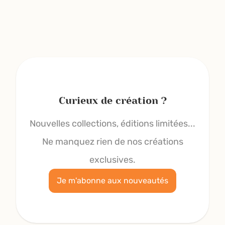
Curieux de création ?
Nouvelles collections, éditions limitées...
Ne manquez rien de nos créations
exclusives.
Je m'abonne aux nouveautés