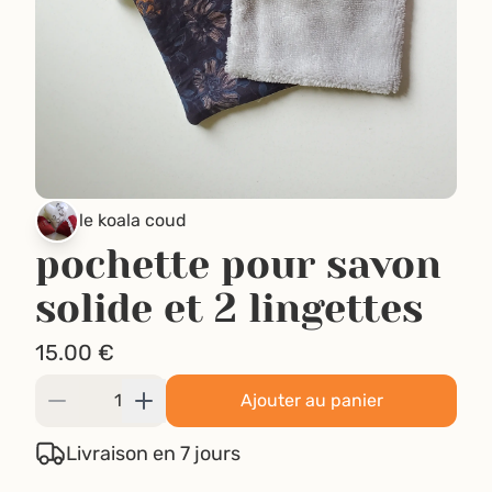
le koala coud
pochette pour savon
solide et 2 lingettes
15.00
€
Ajouter au panier
Livraison en 7 jours