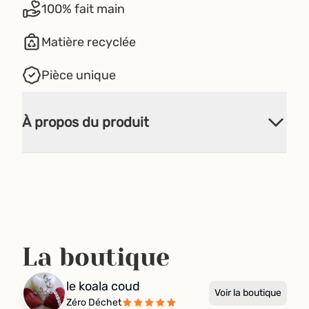
100% fait main
Matière recyclée
Pièce unique
À propos du produit
La boutique
le koala coud
Voir la boutique
Zéro Déchet