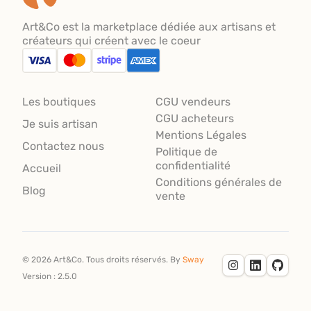
Art&Co est la marketplace dédiée aux artisans et
créateurs qui créent avec le coeur
Les boutiques
CGU vendeurs
CGU acheteurs
Je suis artisan
Mentions Légales
Contactez nous
Politique de
confidentialité
Accueil
Conditions générales de
Blog
vente
©
2026
Art&Co.
Tous droits réservés.
By
Sway
Version :
2.5.0