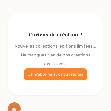
Curieux de création ?
Nouvelles collections, éditions limitées...
Ne manquez rien de nos créations
exclusives.
Je m'abonne aux nouveautés