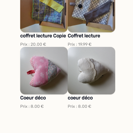
coffret lecture Copie
Coffret lecture
Prix :
20.00
€
Prix :
19.99
€
Coeur déco
coeur déco
Prix :
8.00
€
Prix :
8.00
€