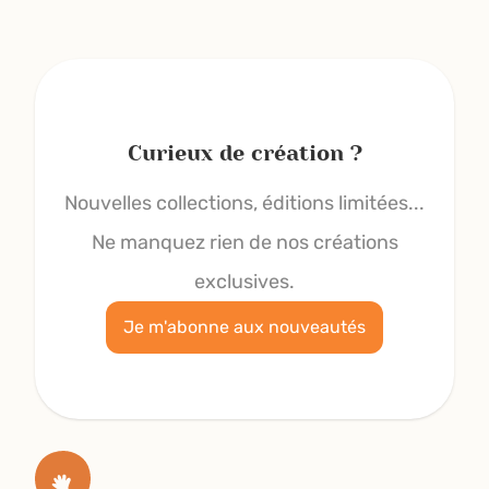
Curieux de création ?
Nouvelles collections, éditions limitées...
Ne manquez rien de nos créations
exclusives.
Je m'abonne aux nouveautés