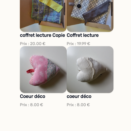
coffret lecture Copie
Coffret lecture
Prix :
20.00
€
Prix :
19.99
€
Coeur déco
coeur déco
Prix :
8.00
€
Prix :
8.00
€