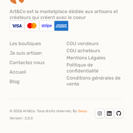
Art&Co est la marketplace dédiée aux artisans et
créateurs qui créent avec le coeur
Les boutiques
CGU vendeurs
CGU acheteurs
Je suis artisan
Mentions Légales
Contactez nous
Politique de
confidentialité
Accueil
Conditions générales de
Blog
vente
©
2026
Art&Co.
Tous droits réservés.
By
Sway
Version :
2.5.0