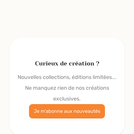
Curieux de création ?
Nouvelles collections, éditions limitées...
Ne manquez rien de nos créations
exclusives.
Je m'abonne aux nouveautés