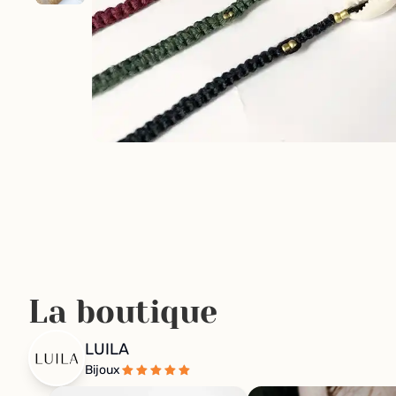
La boutique
LUILA
Bijoux