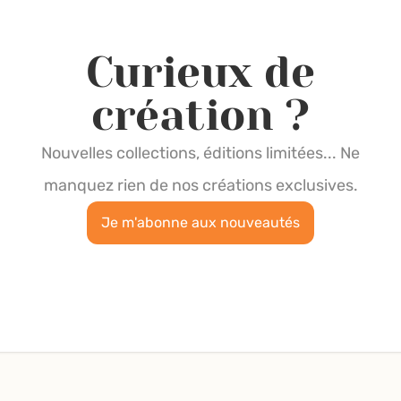
Curieux de
création ?
Nouvelles collections, éditions limitées... Ne
manquez rien de nos créations exclusives.
Je m'abonne aux nouveautés