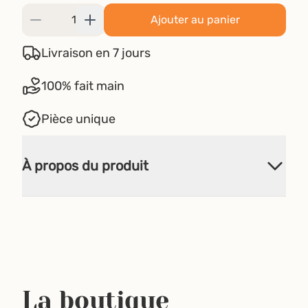
Ajouter au panier
Livraison en 7 jours
100% fait main
Pièce unique
À propos du produit
La boutique