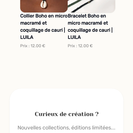
Collier Boho en micro
Bracelet Boho en
macramé et
micro macramé et
coquillage de cauri |
coquillage de cauri |
LUILA
LUILA
Prix :
12.00
€
Prix :
12.00
€
Curieux de création ?
Nouvelles collections, éditions limitées...