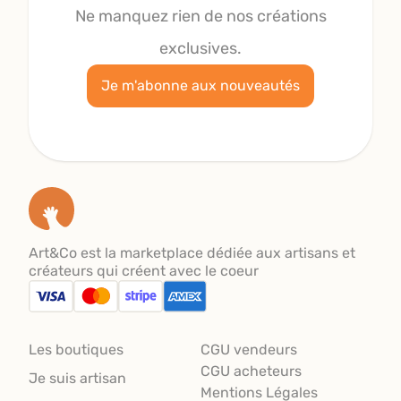
Ne manquez rien de nos créations
exclusives.
Je m'abonne aux nouveautés
Art&Co est la marketplace dédiée aux artisans et
créateurs qui créent avec le coeur
Les boutiques
CGU vendeurs
CGU acheteurs
Je suis artisan
Mentions Légales